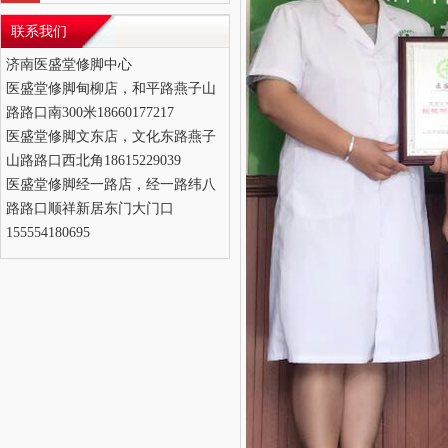
联系我们
济南医盛堂修脚中心
医盛堂修脚甸柳店，和平路燕子山
路路口南300米18660177217
医盛堂修脚文东店，文化东路燕子
山路路口西北角18615229039
医盛堂修脚经一路店，经一路纬八
路路口顺祥新居东门大门口
155554180695